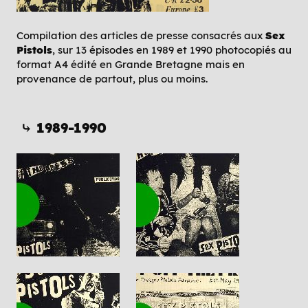
Compilation des articles de presse consacrés aux
Sex
Pistols
, sur 13 épisodes en 1989 et 1990 photocopiés au
format A4 édité en Grande Bretagne mais en
provenance de partout, plus ou moins.
⤷ 1989-1990