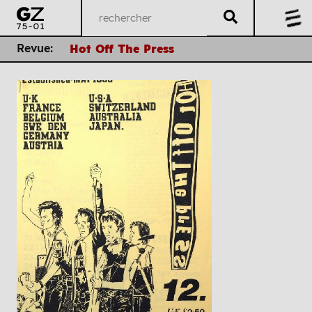
Revue:
Hot Off The Press