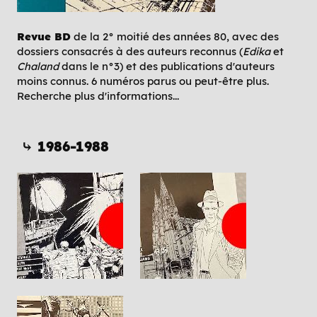
Revue BD
de la 2° moitié des années 80, avec des
dossiers consacrés à des auteurs reconnus (
Edika
et
Chaland
dans le n°3) et des publications d'auteurs
moins connus. 6 numéros parus ou peut-être plus.
Recherche plus d'informations...
⤷ 1986-1988