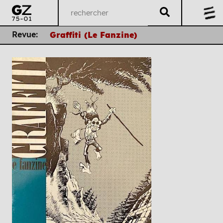
Revue:
Graffiti (Le Fanzine)