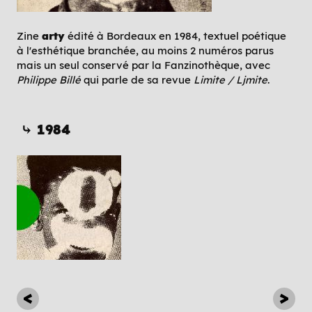
Zine
arty
édité à Bordeaux en 1984, textuel poétique
à l'esthétique branchée, au moins 2 numéros parus
mais un seul conservé par la Fanzinothèque, avec
Philippe Billé
qui parle de sa revue
Limite / Ljmite
.
⤷ 1984