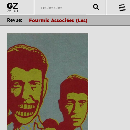
Revue:
Fourmis Associées (Les)