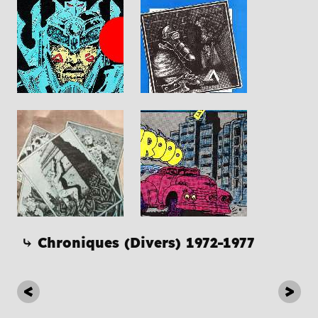
⤷ Chroniques (Divers) 1972-1977