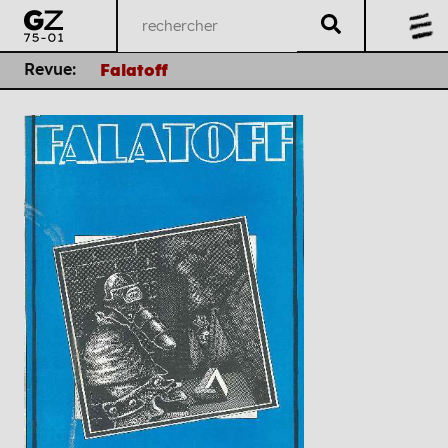
Revue:
Falatoff