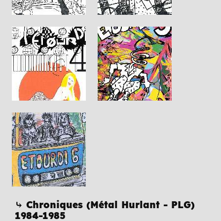
⤷ Chroniques (Métal Hurlant - PLG)
1984-1985