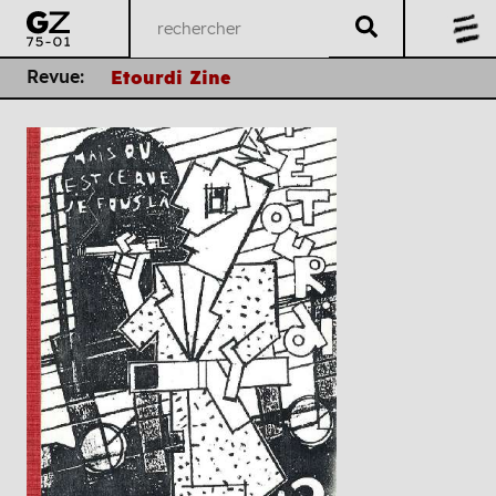
Revue:
Etourdi Zine