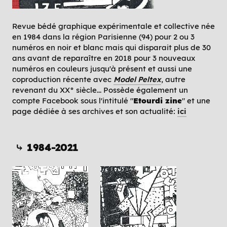
Revue bédé graphique expérimentale et collective née
en 1984 dans la région Parisienne (94) pour 2 ou 3
numéros en noir et blanc mais qui disparait plus de 30
ans avant de reparaître en 2018 pour 3 nouveaux
numéros en couleurs jusqu'à présent et aussi une
coproduction récente avec
Model Peltex
, autre
revenant du XX° siècle... Possède également un
compte Facebook sous l'intitulé "
Etourdi zine
" et une
page dédiée à ses archives et son actualité:
ici
⤷ 1984-2021