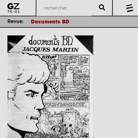
Revue:
Documents BD