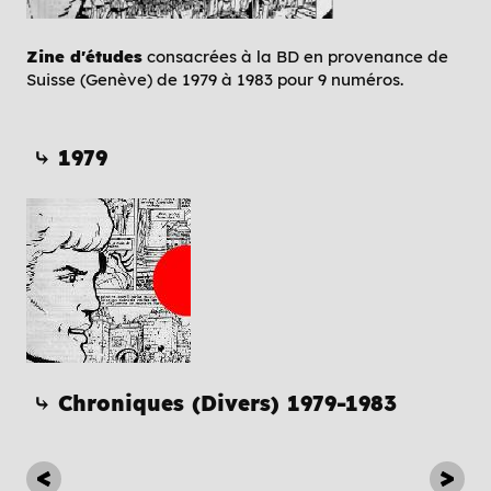
Zine d'études
consacrées à la BD en provenance de
Suisse (Genève) de 1979 à 1983 pour 9 numéros.
⤷ 1979
⤷ Chroniques (Divers) 1979-1983