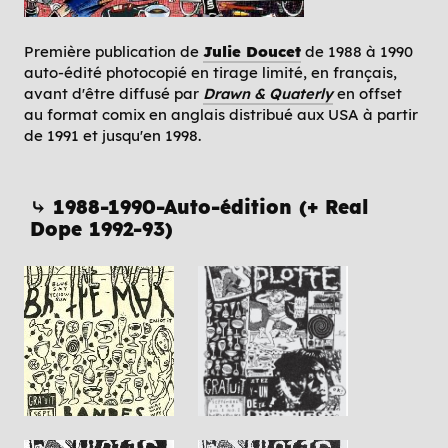
Première publication de
Julie Doucet
de 1988 à 1990
auto-édité photocopié en tirage limité, en français,
avant d'être diffusé par
Drawn & Quaterly
en offset
au format comix en anglais distribué aux USA à partir
de 1991 et jusqu'en 1998.
⤷ 1988-1990-Auto-édition (+ Real
Dope 1992-93)