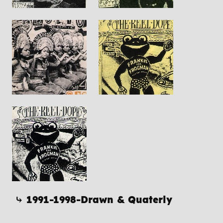
⤷ 1991-1998-Drawn & Quaterly