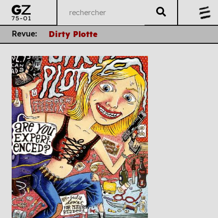
Revue:
Dirty Plotte