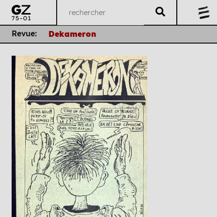
Revue:
Dekameron