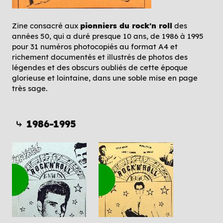
Zine consacré aux
pionniers du rock'n roll
des
années 50, qui a duré presque 10 ans, de 1986 à 1995
pour 31 numéros photocopiés au format A4 et
richement documentés et illustrés de photos des
légendes et des obscurs oubliés de cette époque
glorieuse et lointaine, dans une soble mise en page
très sage.
⤷ 1986-1995