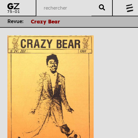
Revue:
Crazy Bear