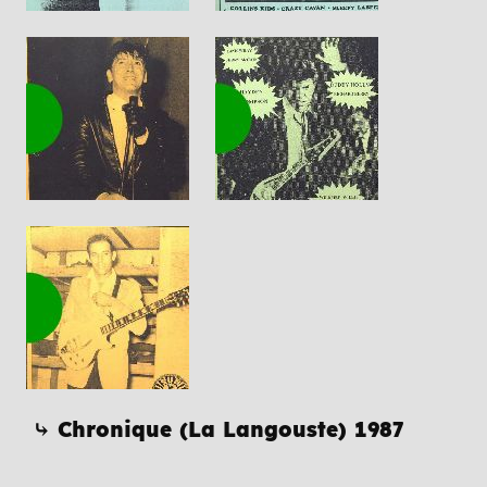
⤷ Chronique (La Langouste) 1987