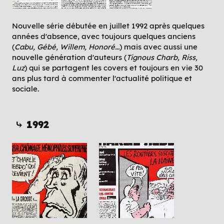
Nouvelle série débutée en juillet 1992 après quelques
années d'absence, avec toujours quelques anciens
(
Cabu, Gébé, Willem, Honoré...
) mais avec aussi une
nouvelle génération d'auteurs (
Tignous Charb, Riss,
Luz
) qui se partagent les covers et toujours en vie 30
ans plus tard à commenter l'actualité politique et
sociale.
⤷ 1992