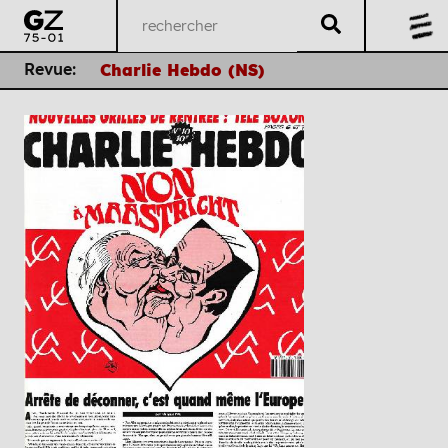
Revue:
Charlie Hebdo (NS)