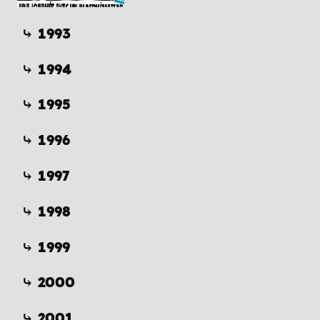
⤷ 1993
⤷ 1994
⤷ 1995
⤷ 1996
⤷ 1997
⤷ 1998
⤷ 1999
⤷ 2000
⤷ 2001