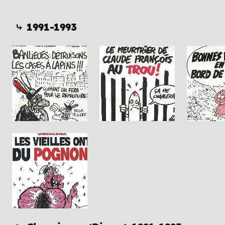
⤷ 1991-1993