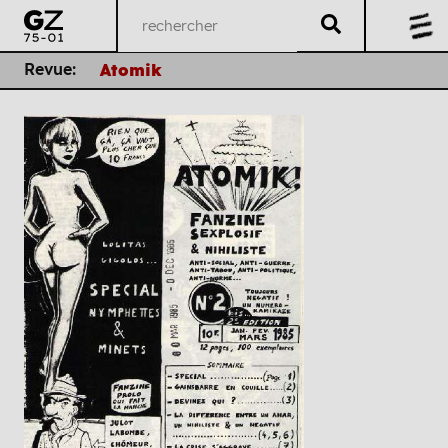
Revue:
Atomik