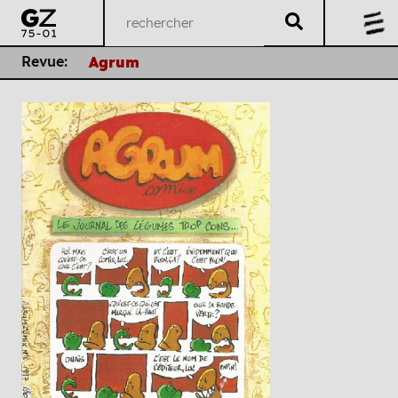
Revue:
Agrum