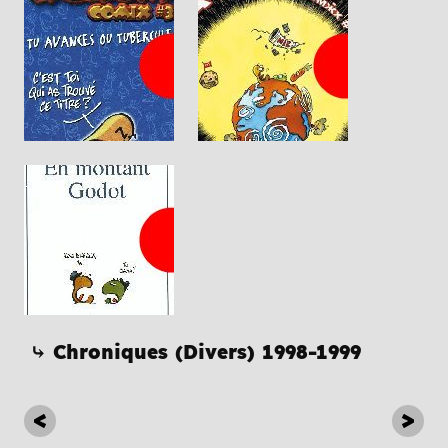
⤷ Chroniques (Divers) 1998-1999