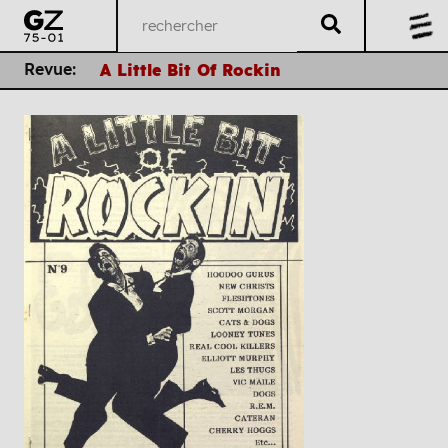
Revue:
A Little Bit Of Rockin