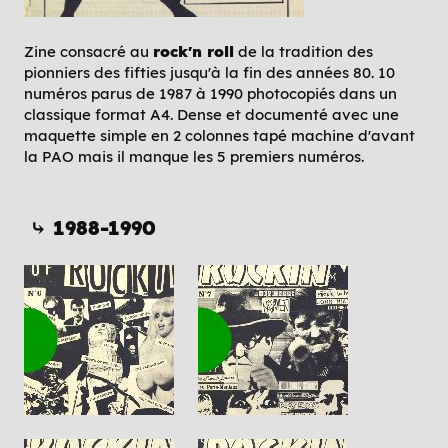
Zine consacré au
rock'n roll
de la tradition des
pionniers des fifties jusqu'à la fin des années 80. 10
numéros parus de 1987 à 1990 photocopiés dans un
classique format A4. Dense et documenté avec une
maquette simple en 2 colonnes tapé machine d'avant
la PAO mais il manque les 5 premiers numéros.
⤷ 1988-1990