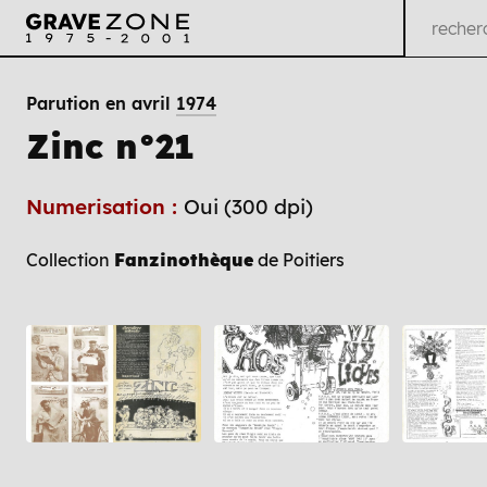
Parution en avril
1974
Zinc n°21
Numerisation :
Oui (300 dpi)
Collection
Fanzinothèque
de Poitiers