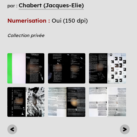
Chabert (Jacques-Elie)
par :
Numerisation :
Oui (150 dpi)
Collection privée