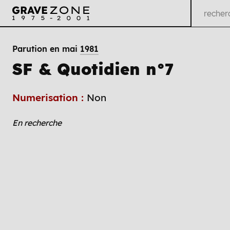
Parution en mai
1981
SF & Quotidien n°7
Numerisation :
Non
En recherche