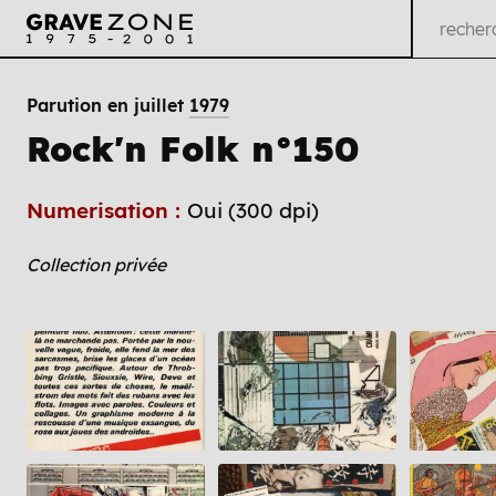
Parution en juillet
1979
Rock'n Folk n°150
Numerisation :
Oui (300 dpi)
Collection privée