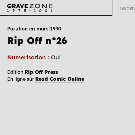
Parution en mars
1990
Rip Off n°26
Numerisation :
Oui
Edition
Rip Off Press
En ligne sur
Read Comic Online