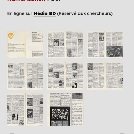
En ligne sur
Média BD
(Réservé aux chercheurs)