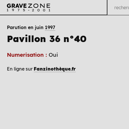
Parution en juin
1997
Pavillon 36 n°40
Numerisation :
Oui
En ligne sur
Fanzinothèque.fr