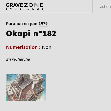
Parution en juin
1979
Okapi n°182
Numerisation :
Non
En recherche