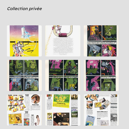
Collection privée