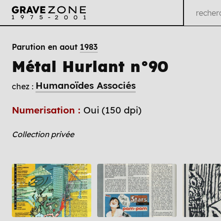
Parution en aout
1983
Métal Hurlant n°90
Humanoïdes Associés
chez :
Numerisation :
Oui (150 dpi)
Collection privée