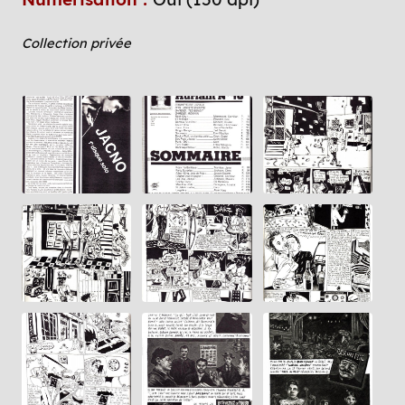
Collection privée