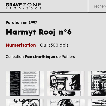
Parution en
1997
Marmyt Rooj n°6
Numerisation :
Oui (300 dpi)
Collection
Fanzinothèque
de Poitiers