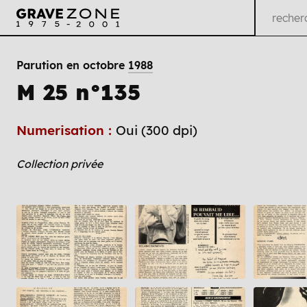
Parution en octobre
1988
M 25 n°135
Numerisation :
Oui (300 dpi)
Collection privée