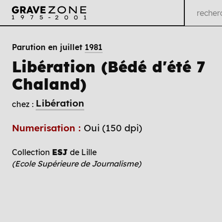
Parution en juillet
1981
Libération (Bédé d'été 7
Chaland)
Libération
chez :
Numerisation :
Oui (150 dpi)
Collection
ESJ
de Lille
(Ecole Supérieure de Journalisme)