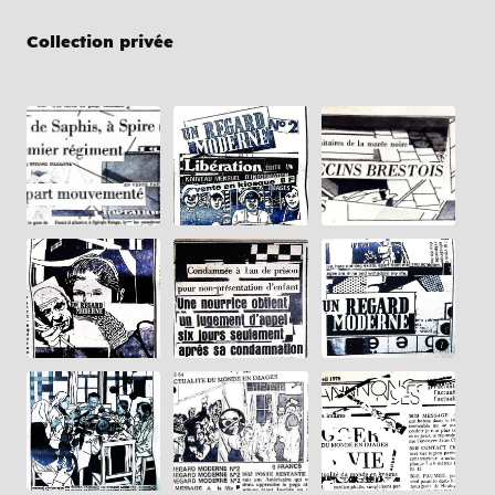
Collection privée