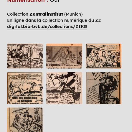
Collection
Zentralinstitut
(Munich)
En ligne dans la collection numérique du ZI:
digital.bib-bvb.de/collections/ZIKG