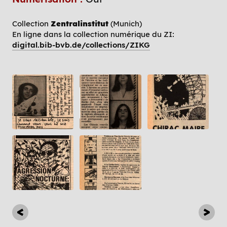
Collection
Zentralinstitut
(Munich)
En ligne dans la collection numérique du ZI:
digital.bib-bvb.de/collections/ZIKG