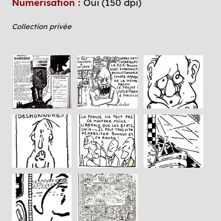
Numerisation :
Oui (150 dpi)
Collection privée