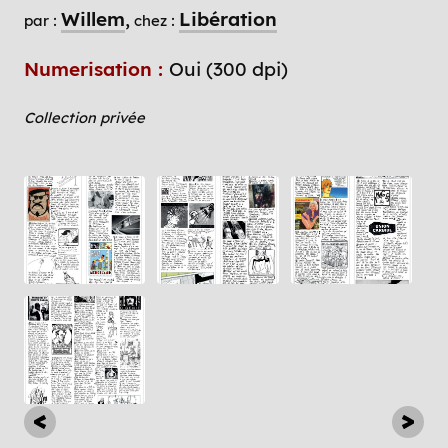
Willem
Libération
par :
chez :
Numerisation :
Oui (300 dpi)
Collection privée