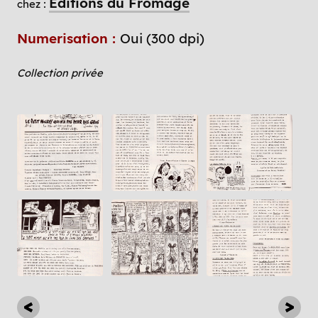
Editions du Fromage
chez :
Numerisation :
Oui (300 dpi)
Collection privée