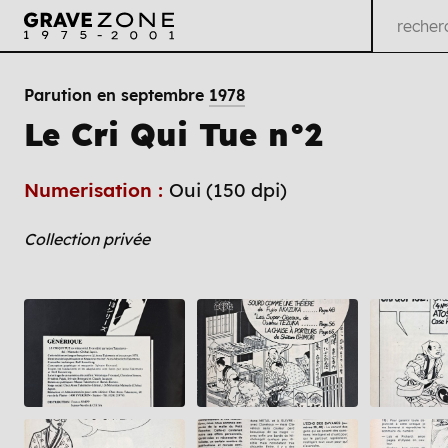
Parution en septembre
1978
Le Cri Qui Tue n°2
Numerisation :
Oui (150 dpi)
Collection privée