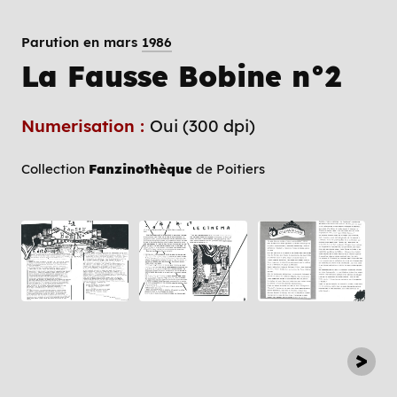
Parution en mars
1986
La Fausse Bobine n°2
Numerisation :
Oui (300 dpi)
Collection
Fanzinothèque
de Poitiers