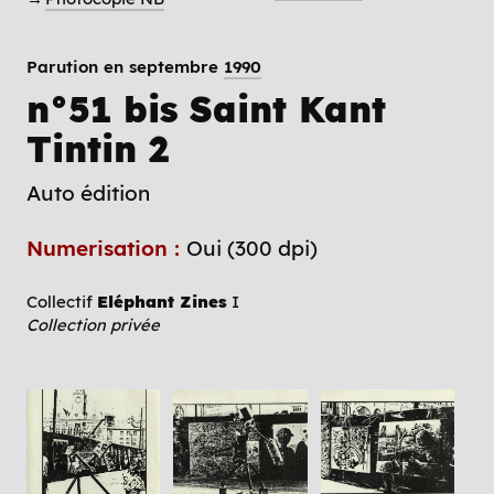
Parution en septembre
1990
n°51 bis Saint Kant
Tintin 2
Auto édition
Numerisation :
Oui (300 dpi)
Collectif
Eléphant Zines
I
Collection privée