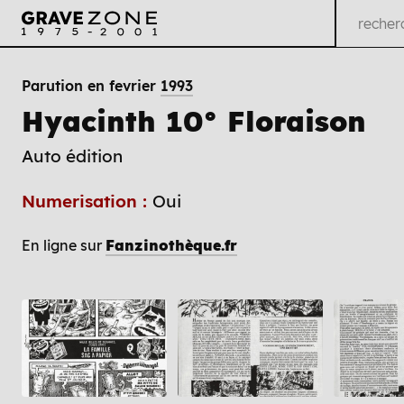
Parution en fevrier
1993
Hyacinth 10° Floraison
Auto édition
Numerisation :
Oui
En ligne sur
Fanzinothèque.fr