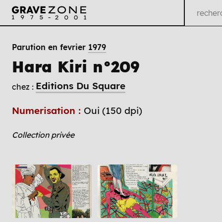
Parution en fevrier
1979
Hara Kiri n°209
Editions Du Square
chez :
Numerisation :
Oui (150 dpi)
Collection privée