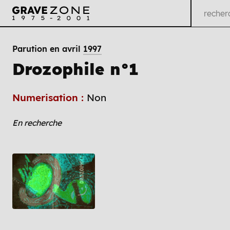
Parution en avril
1997
Drozophile n°1
Numerisation :
Non
En recherche