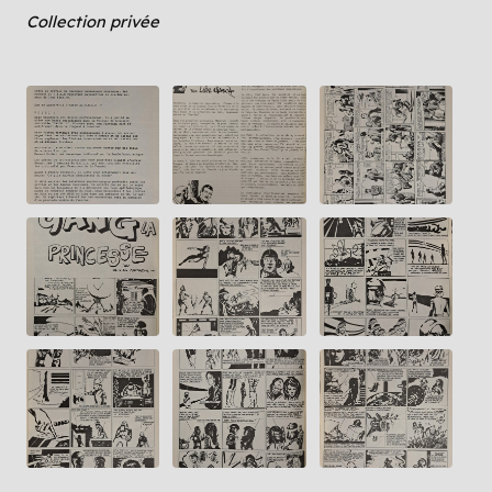
Collection privée