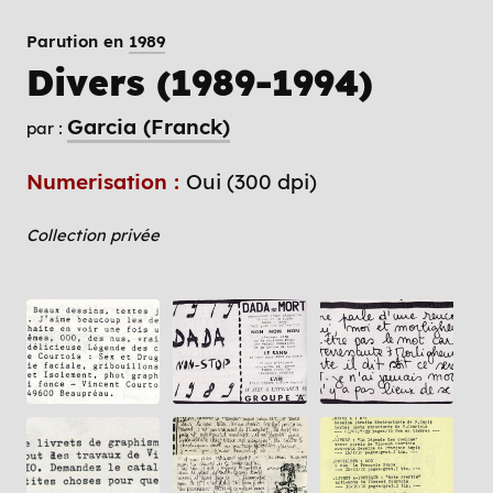
Parution en
1989
Divers (1989-1994)
Garcia (Franck)
par :
Numerisation :
Oui (300 dpi)
Collection privée