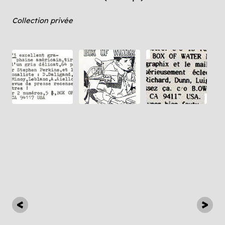
Collection privée