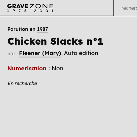
Parution en
1987
Chicken Slacks n°1
Fleener (Mary)
Auto édition
par :
Numerisation :
Non
En recherche