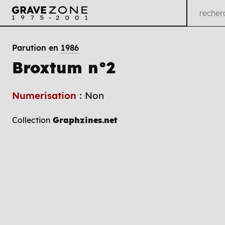
Parution en
1986
Broxtum n°2
Numerisation :
Non
Collection
Graphzines.net