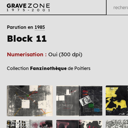
Parution en
1985
Block 11
Numerisation :
Oui (300 dpi)
Collection
Fanzinothèque
de Poitiers