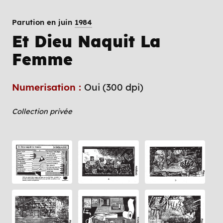
Parution en juin
1984
Et Dieu Naquit La
Femme
Numerisation :
Oui (300 dpi)
Collection privée