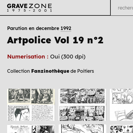
Parution en decembre
1992
Artpolice Vol 19 n°2
Numerisation :
Oui (300 dpi)
Collection
Fanzinothèque
de Poitiers