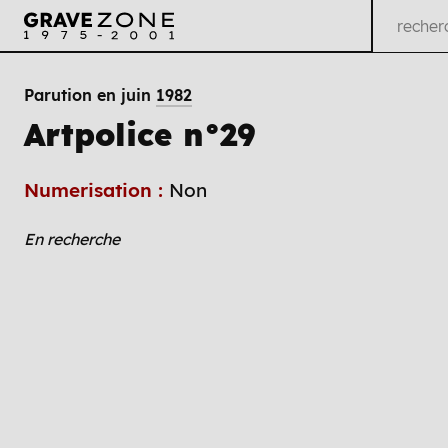
Parution en juin
1982
Artpolice n°29
Numerisation :
Non
En recherche